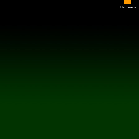
bienvenida